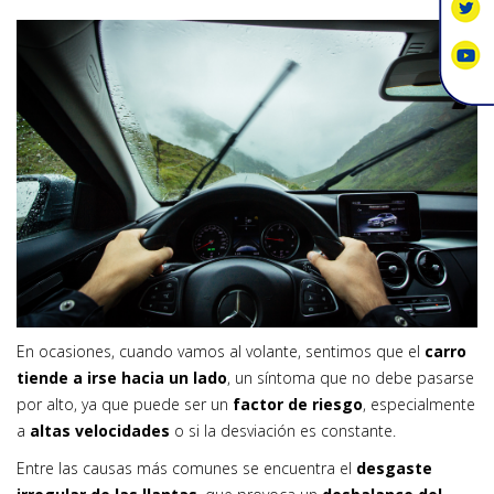
En ocasiones, cuando vamos al volante, sentimos que el
carro
tiende a irse hacia un lado
, un síntoma que no debe pasarse
por alto, ya que puede ser un
factor de riesgo
, especialmente
a
altas velocidades
o si la desviación es constante.
Entre las causas más comunes se encuentra el
desgaste