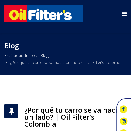
Blog
Está aquí:
Inicio
Blog
¿Por qué tu carro se va hacia un lado? | Oil Filter’s Colombia
¿Por qué tu carro se va hacia
un lado? | Oil Filter’s
Colombia