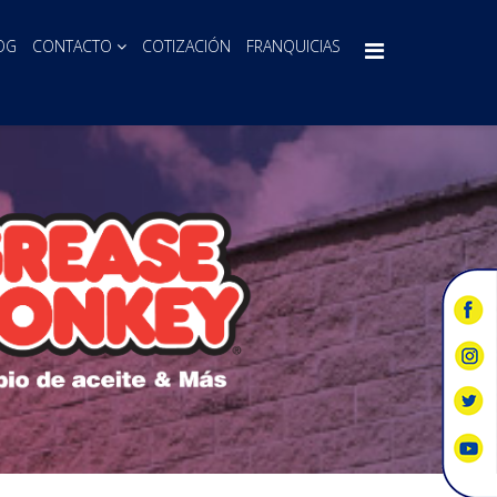
OG
CONTACTO
COTIZACIÓN
FRANQUICIAS