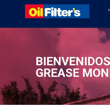
I
BIENVENIDOS
GREASE MON