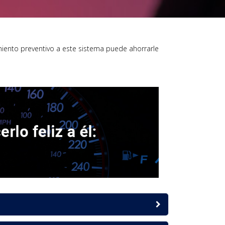
iento preventivo a este sistema puede ahorrarle