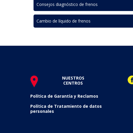
Consejos diagnóstico de frenos
Cambio de líquido de frenos
NUESTROS
CENTROS
Política de Garantía y Reclamos
Política de Tratamiento de datos
personales