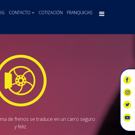
OG
CONTACTO
COTIZACIÓN
FRANQUICIAS
ema de frenos se traduce en un carro seguro
y feliz.