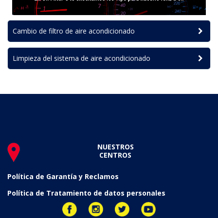
Cambio de filtro de aire acondicionado
Limpieza del sistema de aire acondicionado
NUESTROS
CENTROS
Política de Garantía y Reclamos
Política de Tratamiento de datos personales