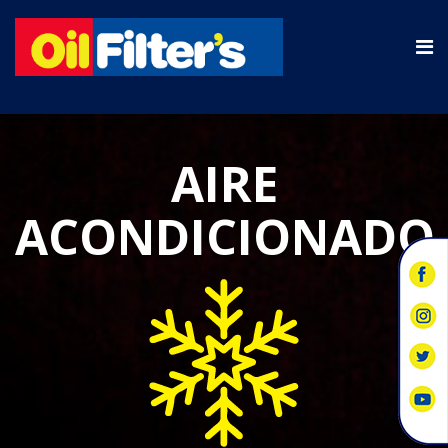
AIRE
ACONDICIONADO