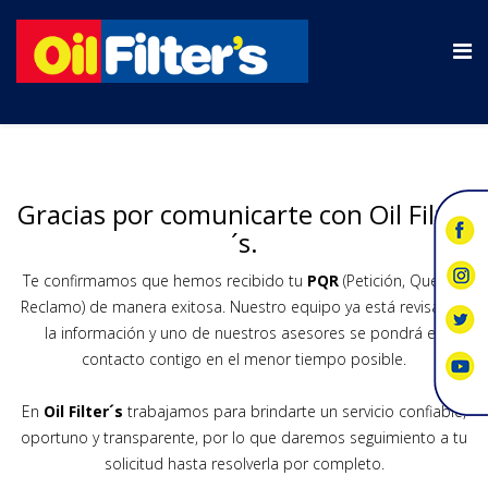
Gracias por comunicarte con Oil Filter
´s.
Te confirmamos que hemos recibido tu
PQR
(Petición, Queja o
Reclamo) de manera exitosa. Nuestro equipo ya está revisando
la información y uno de nuestros asesores se pondrá en
contacto contigo en el menor tiempo posible.
En
Oil Filter´s
trabajamos para brindarte un servicio confiable,
oportuno y transparente, por lo que daremos seguimiento a tu
solicitud hasta resolverla por completo.