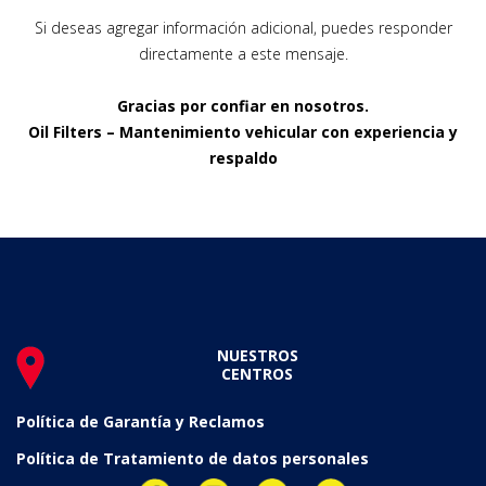
Si deseas agregar información adicional, puedes responder
directamente a este mensaje.
Gracias por confiar en nosotros.
Oil Filters – Mantenimiento vehicular con experiencia y
respaldo
NUESTROS
CENTROS
Política de Garantía y Reclamos
Política de Tratamiento de datos personales