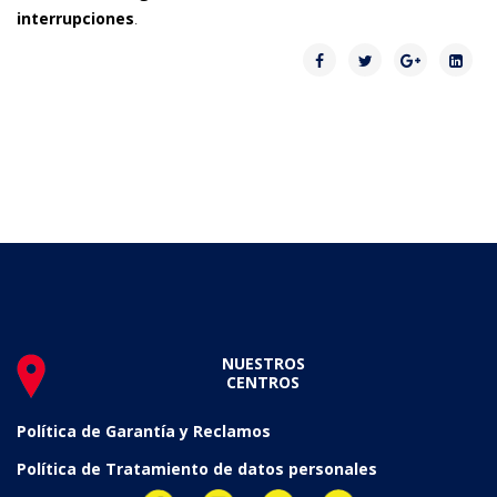
interrupciones
.
NUESTROS
CENTROS
Política de Garantía y Reclamos
Política de Tratamiento de datos personales