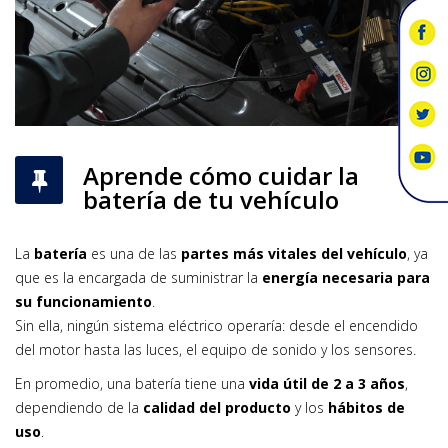
Aprende cómo cuidar la
batería de tu vehículo
La
batería
es una de las
partes más vitales del vehículo
, ya
que es la encargada de suministrar la
energía necesaria para
su funcionamiento
.
Sin ella, ningún sistema eléctrico operaría: desde el encendido
del motor hasta las luces, el equipo de sonido y los sensores.
En promedio, una batería tiene una
vida útil de 2 a 3 años
,
dependiendo de la
calidad del producto
y los
hábitos de
uso
.