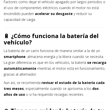
Factores como dejar el vehículo apagado por largos periodos o
el uso de componentes eléctricos cuando el motor no está
encendido pueden
acelerar su desgaste
y reducir su
capacidad de carga.
🔋
¿Cómo funciona la batería del
vehículo?
La batería de un carro funciona de manera similar a la de un
smartphone
: almacena energía y la libera cuando se necesita.
La gran diferencia es que en los vehículos, la batería
se recarga
automáticamente
mientras el motor está en funcionamiento,
gracias al alternador.
Aun así, se recomienda
revisar el estado de la batería cada
tres meses
, especialmente cuando se aproxima a los
dos
años de uso
o si ha requerido recargas recientes.