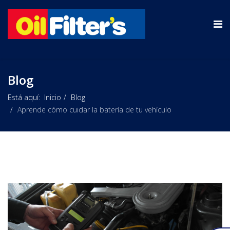
Blog
Está aquí:
Inicio
Blog
Aprende cómo cuidar la batería de tu vehículo