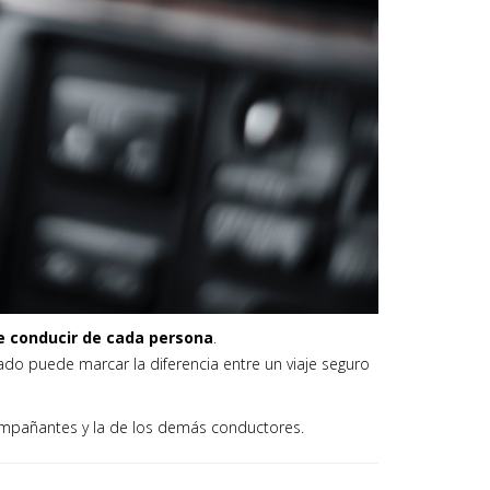
e conducir de cada persona
.
do puede marcar la diferencia entre un viaje seguro
compañantes y la de los demás conductores.