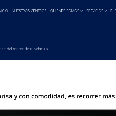
NICIO
NUESTROS CENTROS
QUIENES SOMOS
SERVICIOS
BL
ite del motor de tu vehículo
 prisa y con comodidad, es recorrer más