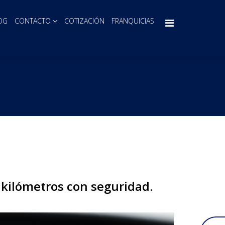
OG
CONTACTO
COTIZACIÓN
FRANQUICIAS
 kilómetros con seguridad.