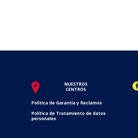
NUESTROS
CENTROS
Política de Garantía y Reclamos
Política de Tratamiento de datos
personales