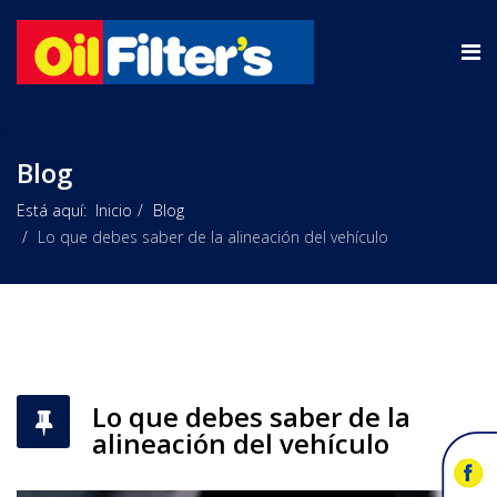
Blog
Está aquí:
Inicio
Blog
Lo que debes saber de la alineación del vehículo
Lo que debes saber de la
alineación del vehículo