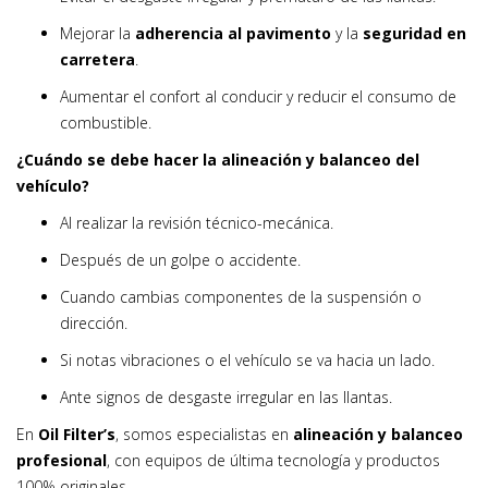
Mejorar la
adherencia al pavimento
y la
seguridad en
carretera
.
Aumentar el confort al conducir y reducir el consumo de
combustible.
¿Cuándo se debe hacer la alineación y balanceo del
vehículo?
Al realizar la revisión técnico-mecánica.
Después de un golpe o accidente.
Cuando cambias componentes de la suspensión o
dirección.
Si notas vibraciones o el vehículo se va hacia un lado.
Ante signos de desgaste irregular en las llantas.
En
Oil Filter’s
, somos especialistas en
alineación y balanceo
profesional
, con equipos de última tecnología y productos
100% originales.