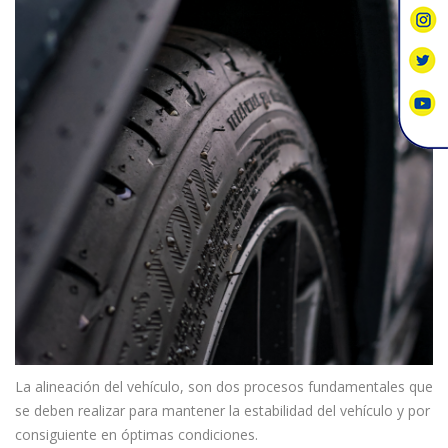
La alineación del vehículo, son dos procesos fundamentales que
se deben realizar para mantener la estabilidad del vehículo y por
consiguiente en óptimas condiciones.