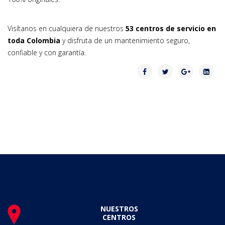
Visítanos en cualquiera de nuestros
53 centros de servicio en
toda Colombia
y disfruta de un mantenimiento seguro,
confiable y con garantía.
NUESTROS
CENTROS