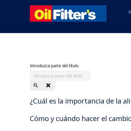
I
Introduzca parte del título
¿Cuál es la importancia de la a
Cómo y cuándo hacer el cambio