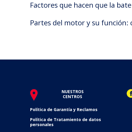
Factores que hacen que la bate
Partes del motor y su función: 
NUESTROS
CENTROS
Política de Garantía y Reclamos
Política de Tratamiento de datos
personales