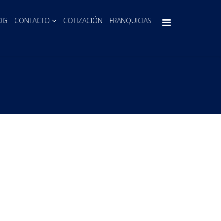
OG
CONTACTO
COTIZACIÓN
FRANQUICIAS