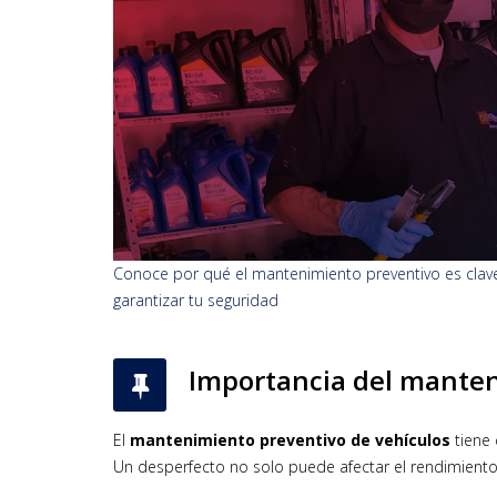
Conoce por qué el mantenimiento preventivo es clave p
garantizar tu seguridad
Importancia del manteni
El
mantenimiento preventivo de vehículos
tiene
Un desperfecto no solo puede afectar el rendimiento