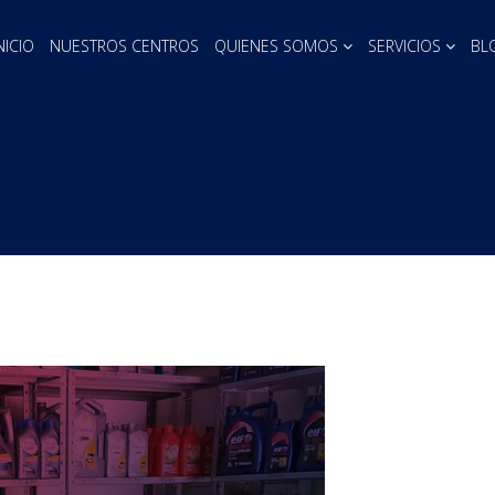
NICIO
NUESTROS CENTROS
QUIENES SOMOS
SERVICIOS
BL