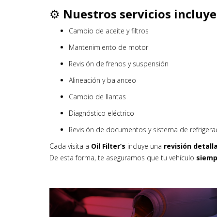
⚙️
Nuestros servicios incluye
Cambio de aceite y filtros
Mantenimiento de motor
Revisión de frenos y suspensión
Alineación y balanceo
Cambio de llantas
Diagnóstico eléctrico
Revisión de documentos y sistema de refrigera
Cada visita a
Oil Filter’s
incluye una
revisión detall
De esta forma, te aseguramos que tu vehículo
siemp