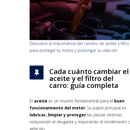
Descubre la importancia del cambio de aceite y filtro
para proteger tu motor y prolongar su vida útil
Cada cuánto cambiar el
aceite y el filtro del
carro: guía completa
El
aceite
es un insumo fundamental para el
buen
funcionamiento del motor
. Su papel principal es
lubricar, limpiar y proteger
las piezas internas,
reduciendo el desgaste y mejorando el rendimiento 
vehículo.