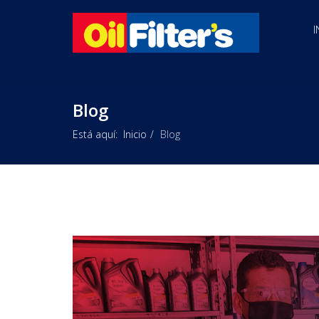
I
Blog
Está aquí:
Inicio
Blog