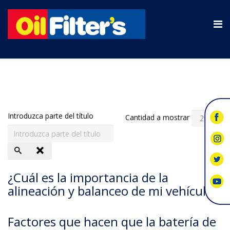
Introduzca parte del título
Cantidad a mostrar
¿Cuál es la importancia de la
alineación y balanceo de mi vehículo?
Factores que hacen que la batería de