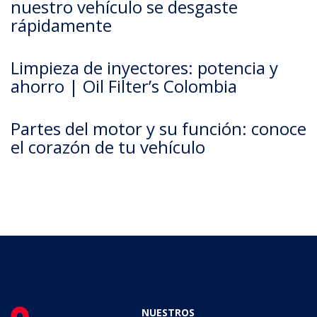
nuestro vehículo se desgaste
rápidamente
Limpieza de inyectores: potencia y
ahorro | Oil Filter’s Colombia
Partes del motor y su función: conoce
el corazón de tu vehículo
NUESTROS