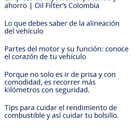
ahorro | Oil Filter’s Colombia
Lo que debes saber de la alineación
del vehículo
Partes del motor y su función: conoce
el corazón de tu vehículo
Porque no solo es ir de prisa y con
comodidad, es recorrer más
kilómetros con seguridad.
Tips para cuidar el rendimiento de
combustible y así cuidar tu bolsillo.