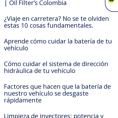
| Oil Filter’s Colombia
¿Viaje en carretera? No se te olviden
estas 10 cosas fundamentales.
Aprende cómo cuidar la batería de tu
vehículo
Cómo cuidar el sistema de dirección
hidráulica de tu vehículo
Factores que hacen que la batería de
nuestro vehículo se desgaste
rápidamente
Limpieza de inyectores: potencia y