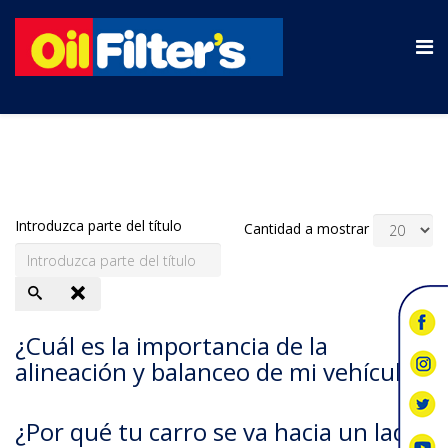
Introduzca parte del título
Cantidad a mostrar
¿Cuál es la importancia de la
alineación y balanceo de mi vehículo?
¿Por qué tu carro se va hacia un lado?