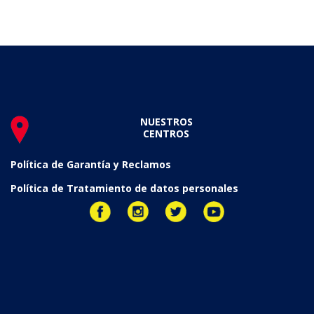
NUESTROS
CENTROS
Política de Garantía y Reclamos
Política de Tratamiento de datos personales